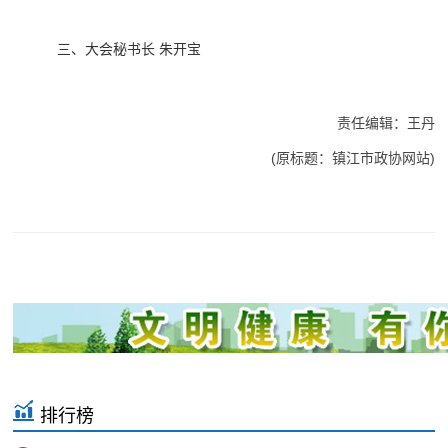
三、大会秘书长 朱开宝
责任编辑：王丹
(原标题：镇江市政协网站)
排行榜