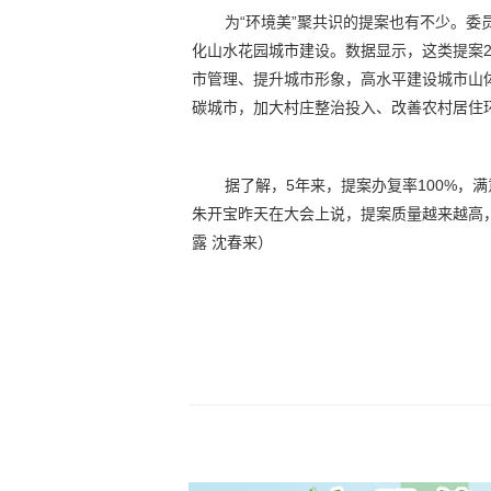
为“环境美”聚共识的提案也有不少。
化山水花园城市建设。数据显示，这类提案2
市管理、提升城市形象，高水平建设城市山
碳城市，加大村庄整治投入、改善农村居住环
据了解，5年来，提案办复率100%，
朱开宝昨天在大会上说，提案质量越来越高
露 沈春来）