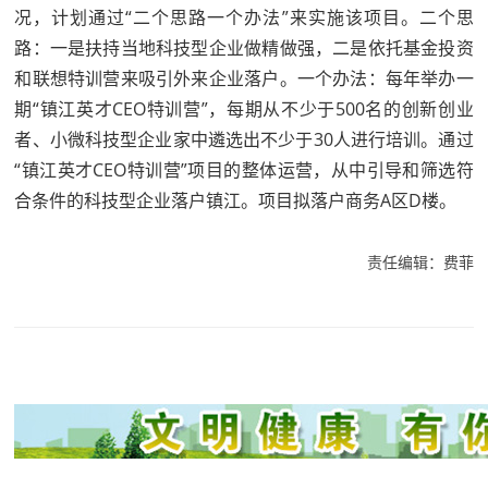
况，计划通过“二个思路一个办法”来实施该项目。二个思
路：一是扶持当地科技型企业做精做强，二是依托基金投资
和联想特训营来吸引外来企业落户。一个办法：每年举办一
期“镇江英才CEO特训营”，每期从不少于500名的创新创业
者、小微科技型企业家中遴选出不少于30人进行培训。通过
“镇江英才CEO特训营”项目的整体运营，从中引导和筛选符
合条件的科技型企业落户镇江。项目拟落户商务A区D楼。
责任编辑：费菲