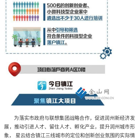
为落实市政府与联想集团战略合作，促进润州新经济发
展，推动引进人才、留住人才、孵化产业，提升润州城市形
象， 星云结合镇江三线城市的定位和创新创业氛围的实际情