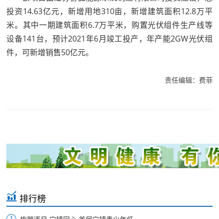
投资14.63亿元，新增用地310亩，新增建筑面积12.8万平
米。其中一期建筑面积6.7万平米，购置光伏组件生产线等
设备141台，预计2021年6月竣工投产，年产能2GW光伏组
件，可新增销售50亿元。
责任编辑：费菲
排行榜