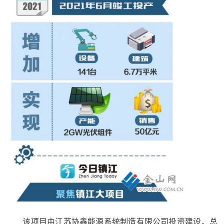
该项目由江苏协鑫能源系统制造有限公司投资建设，总