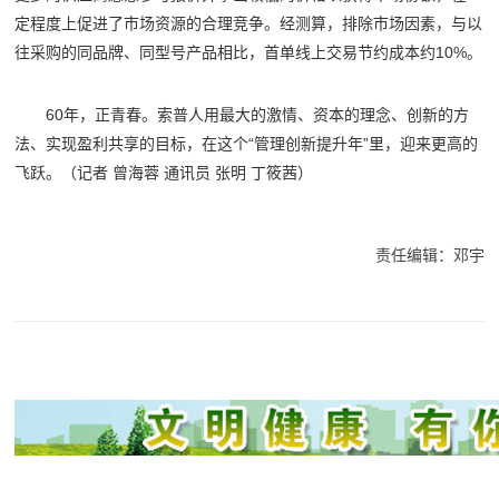
定程度上促进了市场资源的合理竞争。经测算，排除市场因素，与以
往采购的同品牌、同型号产品相比，首单线上交易节约成本约10%。
60年，正青春。索普人用最大的激情、资本的理念、创新的方
法、实现盈利共享的目标，在这个“管理创新提升年”里，迎来更高的
飞跃。（
记者 曾海蓉 通讯员 张明 丁筱茜
）
责任编辑：邓宇