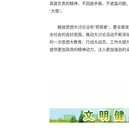
高度负责的精神，不回避矛盾，不遮盖问题，
“大我”。
解放思想大讨论没有“旁观者”，要全面
全社会的良好氛围，推动大讨论活动不断深
的一次思想大教育、行动大动员、工作大提
提供更加高昂的精神动力，注入更加强劲的