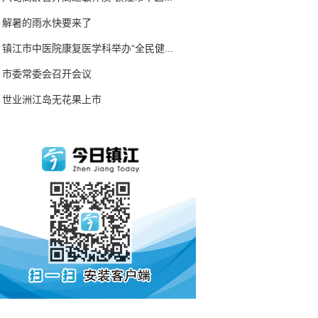
解暑的雨水快要来了
镇江市中医院康复医学科举办“全民健...
市委常委会召开会议
世业洲江岛无花果上市