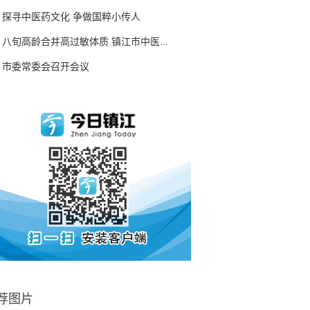
探寻中医药文化 争做国粹小传人
八旬高龄合并高过敏体质 镇江市中医...
市委常委会召开会议
荐图片