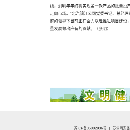
线，到明年年终将实现第一款产品的批量投产
走向市场。”北汽镇江公司党委书记、总经
府的领导下目前正在全力以赴推进项目建设
量发展做出应有的贡献。（张明）
苏ICP备05002936号
|
苏公网安备 3