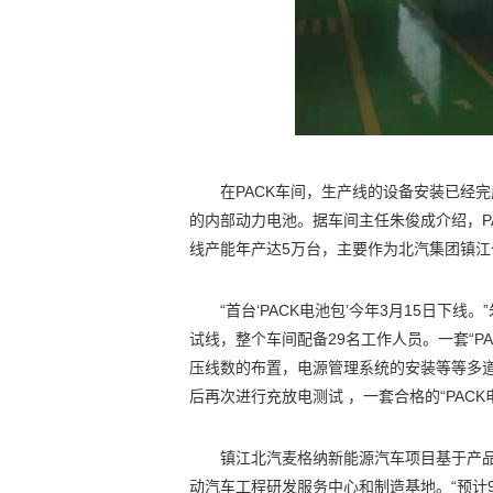
在PACK车间，生产线的设备安装已经完
的内部动力电池。据车间主任朱俊成介绍，PA
线产能年产达5万台，主要作为北汽集团镇江公
“首台‘PACK电池包’今年3月15日下
试线，整个车间配备29名工作人员。一套“P
压线数的布置，电源管理系统的安装等等多
后再次进行充放电测试 ，一套合格的“PACK
镇江北汽麦格纳新能源汽车项目基于产
动汽车工程研发服务中心和制造基地。“预计