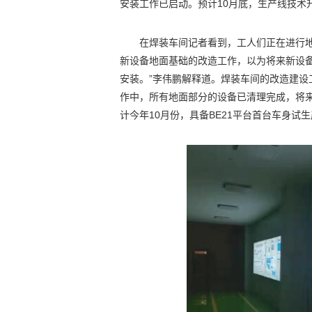
安装工作已启动。预计10月底，生产线技术
在焊装车间记者看到，工人们正在进行
新设备地面基础的改造工作，以为将来新设
安装。”李伟鹏解释道。焊装车间的改造建设
作中，所有地面部分的设备已清理完成，将来
计今年10月份，具备BE21平台首台车身试