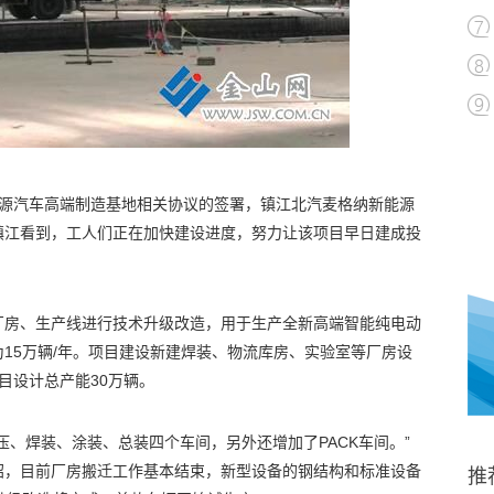
能源汽车高端制造基地相关协议的签署，镇江北汽麦格纳新能源
镇江看到，工人们正在加快建设进度，努力让该项目早日建成投
厂房、生产线进行技术升级改造，用于生产全新高端智能纯电动
15万辆/年。项目建设新建焊装、物流库房、实验室等厂房设
目设计总产能30万辆。
压、焊装、涂装、总装四个车间，另外还增加了PACK车间。”
绍，目前厂房搬迁工作基本结束，新型设备的钢结构和标准设备
推