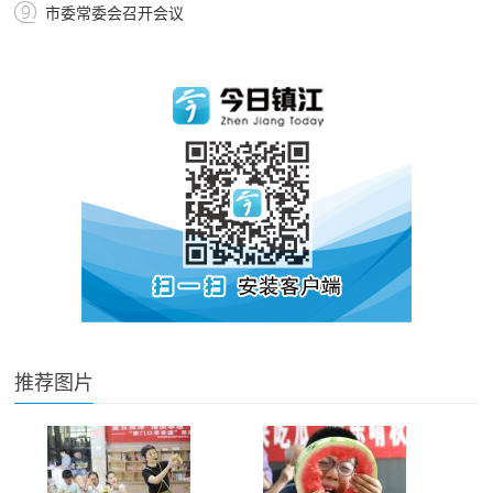
市委常委会召开会议
推荐图片