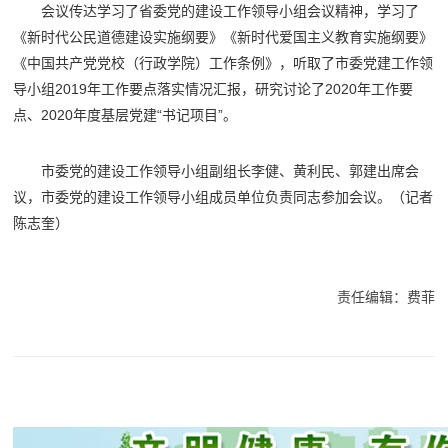
会议传达学习了省委党的建设工作领导小组会议精神，学习了
《新时代公民道德建设实施纲要》《新时代爱国主义教育实施纲要》
《中国共产党党校（行政学院）工作条例》，听取了市委党建工作领
导小组2019年工作要点落实情况汇报，研究讨论了2020年工作要
点、2020年度基层党建“书记项目”。
市委党的建设工作领导小组副组长李健、黄利民、郭建出席会
议，市委党的建设工作领导小组成员单位负责同志参加会议。（记者
陈志奎）
责任编辑：费菲