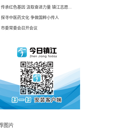
传承红色基因 汲取奋进力量 镇江志愿...
探寻中医药文化 争做国粹小传人
市委常委会召开会议
荐图片