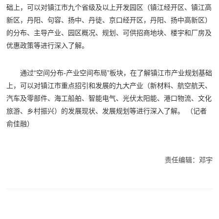
础上，可以对镇江市九个省级及以上开发园区（镇江经开区、镇江高
新区，丹阳、句容、扬中、丹徒、京口经开区，丹阳、扬中高新区）
的分布、主导产业、园区概况、规划、可供招商地块、楼宇和厂房及
优惠政策等进行深入了解。
通过“空间分布-产业空间布局”板块，在了解镇江市产业规划基础
上，可以对镇江市重点招引和发展的九大产业（新材料、航空航天、
汽车及零部件、海工船舶、智能电气、光伏太阳能、港口物流、文化
旅游、乡村振兴）的发展现状、发展规划等进行深入了解。 （记者
俞佳融）
责任编辑：邓宇