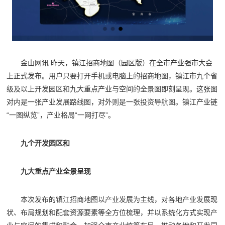
金山网讯 昨天，镇江招商地图（园区版）在全市产业强市大会
上正式发布。用户只要打开手机或电脑上的招商地图，镇江市九个省
级及以上开发园区和九大重点产业与空间的全景图即刻呈现。这张图
对内是一张产业发展路线图，对外则是一张投资导航图。镇江产业链
“一图纵览”，产业格局“一网打尽”。
九个开发园区和
九大重点产业全景呈现
本次发布的镇江招商地图以产业发展为主线，对各地产业发展现
状、布局规划和配套资源要素等全方位梳理，并以系统化方式实现产