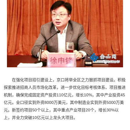
在强化项目招引建设上，京口将举全区之力狠抓项目建设。积极
探索推进招商人员市场化改革，进一步优化目标考核体系、项目推进
机制，确保完成固定资产投资110亿元，增长10%，其中产业投资45
亿元。全口径实到外资8000万美元，其中制造业实到外资5000万美
元。新签约项目50个以上，其中重点产业项目20个，增长30%以
上，并全力突破10亿元以上龙头大项目。