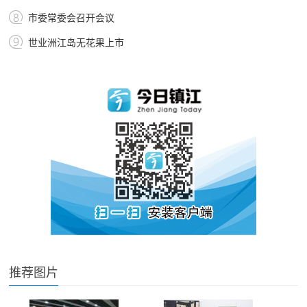
市委常委会召开会议
世业洲江岛无花果上市
推荐图片