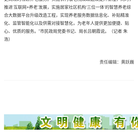
推进‘互联网+养老’发展，实施居家社区机构‘三位一体’的智慧养老综
合大数据平台升级改造工程，实现养老服务数据信息化、补贴精准
化、监管智能化以及供需对接智慧化，为老年人提供更加便捷、贴
心、优质的服务。”市民政局党委书记、局长吕朝霞说。（记者 朱
浩）
责任编辑：黄跃巍