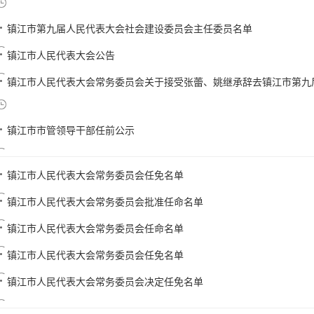
镇江市第九届人民代表大会社会建设委员会主任委员名单
镇江市人民代表大会公告
镇江市人民代表大会常务委员会关于接受张蕾、姚继承辞去镇江市第九届人
镇江市市管领导干部任前公示
镇江市人民代表大会常务委员会任免名单
镇江市人民代表大会常务委员会批准任命名单
镇江市人民代表大会常务委员会任命名单
镇江市人民代表大会常务委员会任免名单
镇江市人民代表大会常务委员会决定任免名单