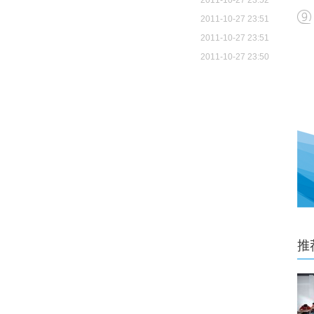
2011-10-27 23:52
2011-10-27 23:51
2011-10-27 23:51
2011-10-27 23:50
推