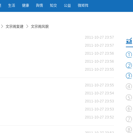
题
生活
健康
舆情
知交
公益
微矩阵
文宗阁复建
文宗阁风貌
2011-10-27 23:57
2011-10-27 23:57
2011-10-27 23:56
2011-10-27 23:56
2011-10-27 23:55
2011-10-27 23:55
2011-10-27 23:54
2011-10-27 23:53
2011-10-27 23:53
2011-10-27 23:52