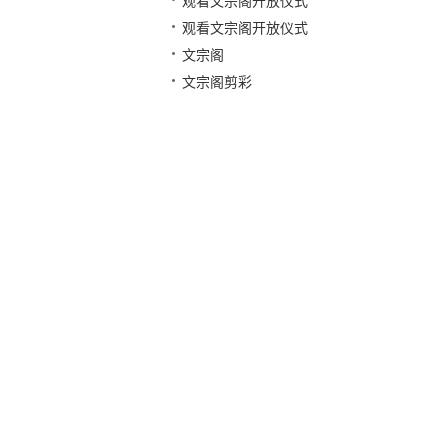
观看文宗阁开放仪式
观看文宗阁开放仪式
文宗阁
文宗阁剪彩