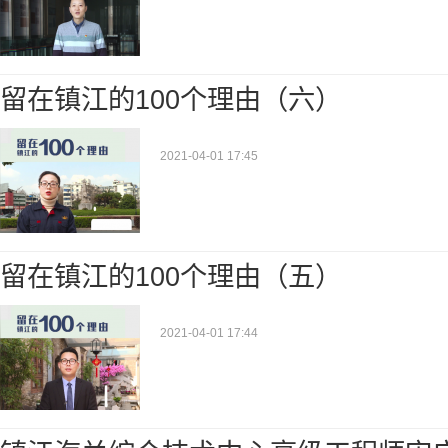
留在镇江的100个理由（六）
2021-04-01 17:45
留在镇江的100个理由（五）
2021-04-01 17:44