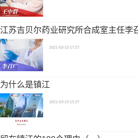
江苏吉贝尔药业研究所合成室主任李
2021-03-23 17:27
为什么是镇江
2021-03-23 15:37