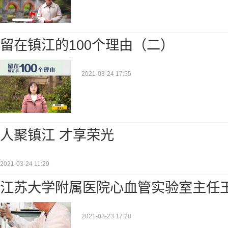
留在镇江的100个理由（二）
2021-03-24 17:55
人聚镇江 才享荣光
2021-03-24 11:29
江苏大学附属医院心血管实验室主任
2021-03-23 17:28