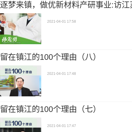
逐梦来镇，做优新材料产研事业:访江
2021-04-01 17:58
留在镇江的100个理由（八）
2021-04-01 17:48
留在镇江的100个理由（七）
2021-04-01 17:47