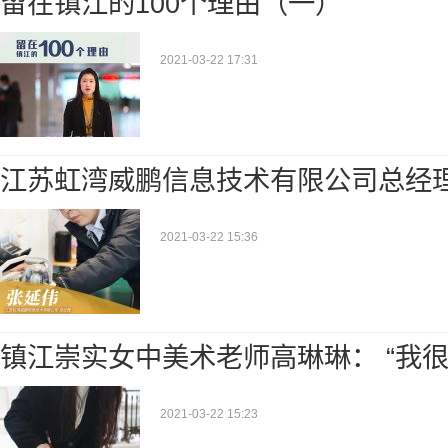
留在镇江的100个理由（一）
2021-03-22 17:31
江苏虹湾威鹏信息技术有限公司总经
2021-03-22 15:36
镇江崇实女中美术老师高琳琳： “我
2021-03-22 15:23