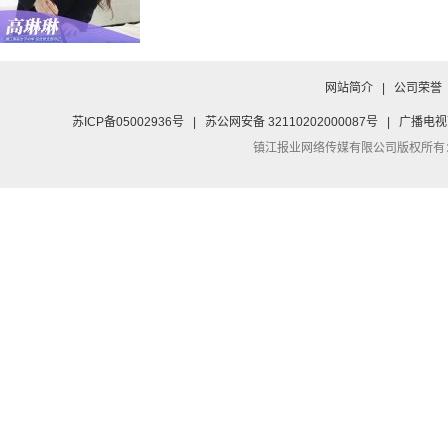
网站简介
|
公司荣誉
苏ICP备05002936号
|
苏公网安备 32110202000087号
|
广播电视
镇江报业网络传媒有限公司
版权所有：Co