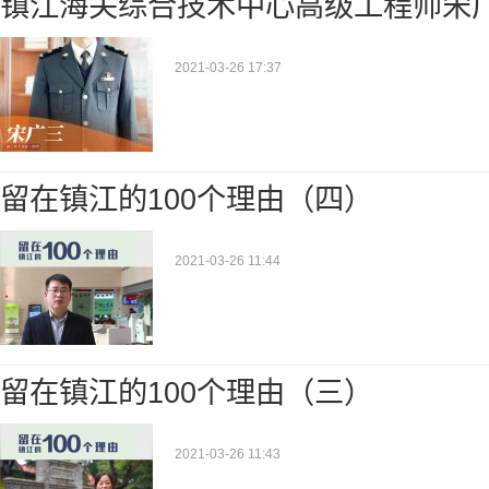
镇江海关综合技术中心高级工程师宋广
2021-03-26 17:37
留在镇江的100个理由（四）
2021-03-26 11:44
留在镇江的100个理由（三）
2021-03-26 11:43