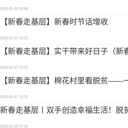
2020-01-29 16:08
【新春走基层】新春时节话增收
2020-01-27 15:21
【新春走基层】实干带来好日子（新
2020-01-27 15:21
【新春走基层】棉花村里看脱贫——
2020-01-27 15:20
新春走基层丨双手创造幸福生活！脱
2020-01-26 17:16