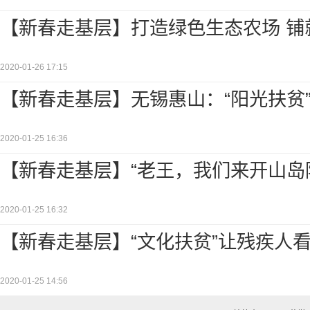
【新春走基层】打造绿色生态农场 铺
2020-01-26 17:15
【新春走基层】无锡惠山：“阳光扶贫
2020-01-25 16:36
【新春走基层】“老王，我们来开山岛
2020-01-25 16:32
【新春走基层】“文化扶贫”让残疾人看
2020-01-25 14:56