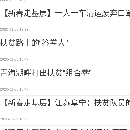
【新春走基层】一人一车清运废弃口
2020-02-05 18:33
扶贫路上的“答卷人”
2020-02-05 13:47
青海湖畔打出扶贫“组合拳”
2020-02-05 13:47
【新春走基层】江苏阜宁：扶贫队员
2020-02-04 18:56