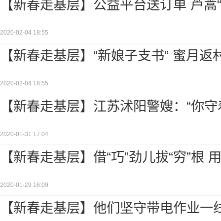
【新春走基层】公益平台送订单 芦蒿“
2020-02-04 18:55
【新春走基层】“新娘子支书” 蜜月返
2020-02-04 18:55
【新春走基层】江苏沭阳警嫂：“你守
2020-01-31 17:04
【新春走基层】借“巧”劲儿拔“穷”根 
2020-01-29 16:09
【新春走基层】他们坚守带电作业一线