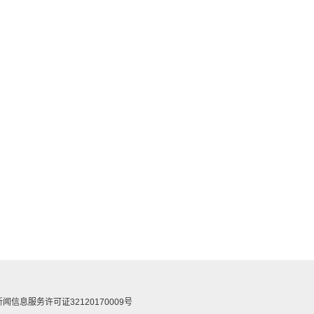
闻信息服务许可证32120170009号