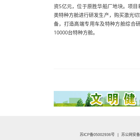
资5亿元，位于原胜华船厂地块。项目
类特种方舱进行研发生产，购买激光切
备，打造高端专用车及特种方舱综合研
10000台特种方舱。
苏ICP备05002936号
|
苏公网安备 3