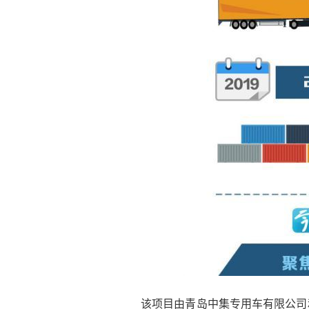
该项目由青岛中集专用车有限公司