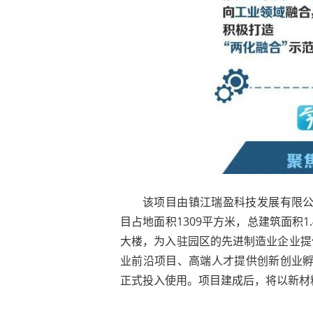
该项目由镇江瑞盈科技发展有限公
目占地面积1309平方米，总建筑面积1
大楼，为入驻园区的先进制造业企业提
业前沿项目、高端人才提供创新创业孵化
正式投入使用。项目建成后，将以新材