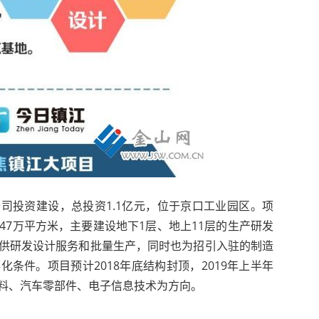
司投资建设，总投资1.1亿元，位于京口工业园区。项
.47万平方米，主要建设地下1层、地上11层的生产研发
供研发设计服务和批量生产，同时也为招引入驻的制造
条件。项目预计2018年底结构封顶，2019年上半年
料、汽车零部件、电子信息技术为方向。