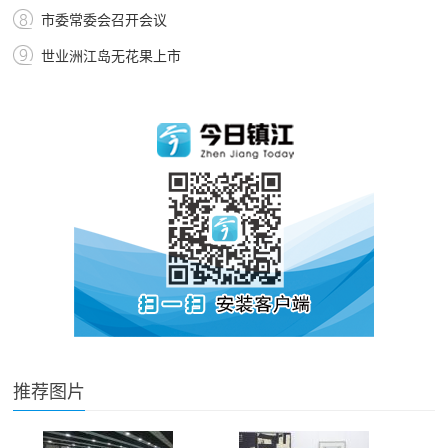
市委常委会召开会议
世业洲江岛无花果上市
推荐图片