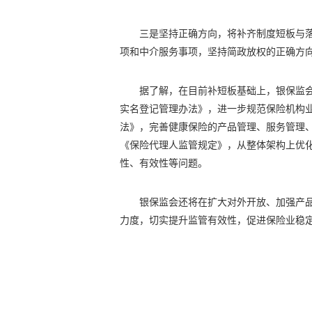
三是坚持正确方向，将补齐制度短板与落
项和中介服务事项，坚持简政放权的正确方
据了解，在目前补短板基础上，银保监
实名登记管理办法》，进一步规范保险机构
法》，完善健康保险的产品管理、服务管理
《保险代理人监管规定》，从整体架构上优
性、有效性等问题。
银保监会还将在扩大对外开放、加强产
力度，切实提升监管有效性，促进保险业稳