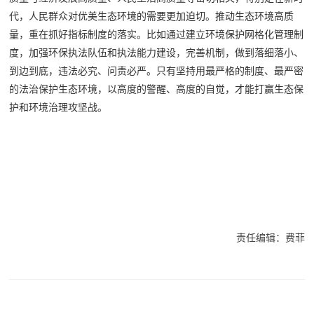
代，人民群众对优美生态环境的需要更加迫切。推动生态环境高质
量，重在抓好指标制度的落实。比如通过建立环境保护网格化管理制
度，加强环保执法队伍和执法能力建设，完善机制，做到落细落小、
到边到底，违法必究、问责必严。只有坚持用最严格的制度、最严密
的法治保护生态环境，以高度的警醒、高度的自觉，才能打赢生态保
护和环境治理攻坚战。
责任编辑：费菲