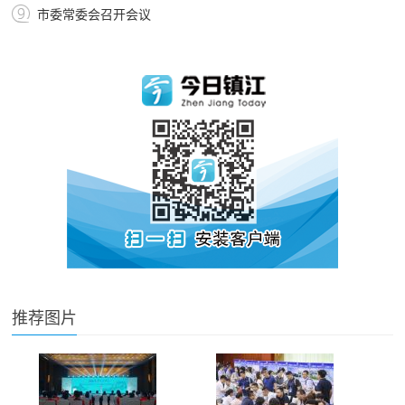
市委常委会召开会议
推荐图片