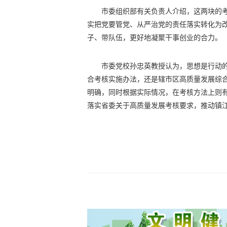
市委组织部有关负责人介绍，这两块的
实把党要管党、从严治党的责任落实转化为
子、带队伍，更好地凝聚干事创业的合力。
市委党校孙忠英教授认为，思想是行动
合考核实施办法，还是辖市区高质量发展综
明确，同时根据实际情况，在考核方法上则
落实省委关于高质量发展考核要求，推动镇