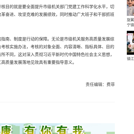
考核目的就是要全面提升市级机关部门党建工作科学化水平，切
改革奋进、攻坚克难的发展绩效，同时推动广大班子和干部抓班
旋翼
宁镇
的指南、制度是行动的保障。无论是市级机关服务高质量发展综
合考核实施办法，考核的对象全面、内容清晰、指标具体、目的
有所不同，这对深入贯彻习近平新时代中国特色社会主义思想，
镇江
江高质量发展落地见效具有重要指导意义。
责任编辑：费菲