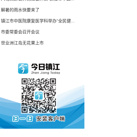
解暑的雨水快要来了
镇江市中医院康复医学科举办“全民健...
市委常委会召开会议
世业洲江岛无花果上市