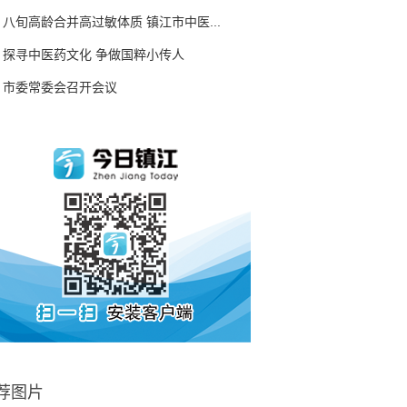
八旬高龄合并高过敏体质 镇江市中医...
探寻中医药文化 争做国粹小传人
市委常委会召开会议
荐图片