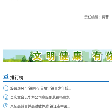
责任编辑：费菲
排行榜
旋翼逐风 宁镇同心 首届宁镇青少年低...
吴庆文会见华为公司高级副总裁杨瑞凯
八旬高龄合并高过敏体质 镇江市中医...