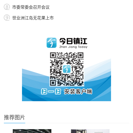
市委常委会召开会议
世业洲江岛无花果上市
推荐图片