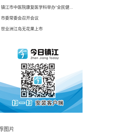
镇江市中医院康复医学科举办“全民健...
市委常委会召开会议
世业洲江岛无花果上市
荐图片