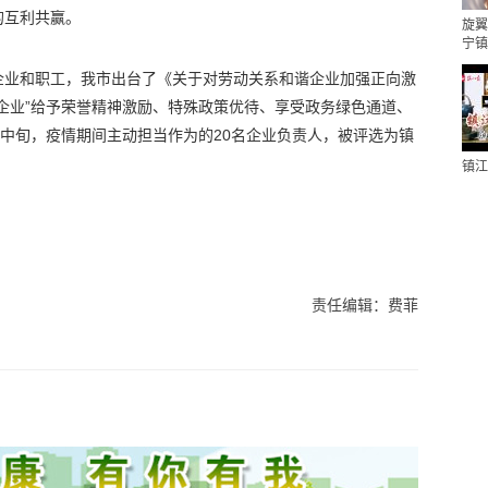
的互利共赢。
旋翼
宁镇
企业和职工，我市出台了《关于对劳动关系和谐企业加强正向激
企业”给予荣誉精神激励、特殊政策优待、享受政务绿色通道、
月中旬，疫情期间主动担当作为的20名企业负责人，被评选为镇
镇江
责任编辑：费菲