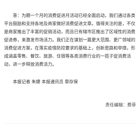
答：为期一个月的消费促进月活动已经全面启动，我们通过各类
平台鼓励和支持各地及商家做好消费促进文章。值得关注的是，不仅
是商家推出了丰富的促销活动，而且已有辖市区推出了区域性的消费
促进券，来激发市场活力。我们正在谋划一篇更大范围、更广领域的
消费促进方案，在落实疫情防控要求的基础上，创新思路和举措，形
成涵盖零售、餐饮、旅游、住宿等各类消费行业的一揽子促消费活
动，进一步释放消费活力。
本报记者 朱婕 本报通讯员 章存保
责任编辑：费菲