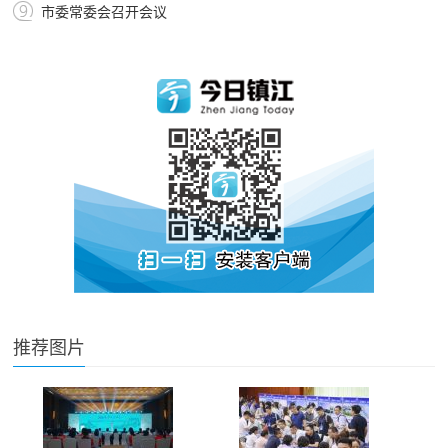
市委常委会召开会议
推荐图片