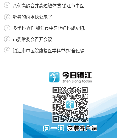
八旬高龄合并高过敏体质 镇江市中医...
解暑的雨水快要来了
多学科协作 镇江市中医院妇科成功切...
市委常委会召开会议
镇江市中医院康复医学科举办“全民健...