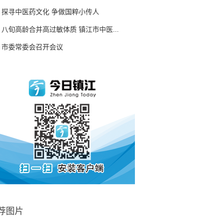
探寻中医药文化 争做国粹小传人
八旬高龄合并高过敏体质 镇江市中医...
市委常委会召开会议
荐图片