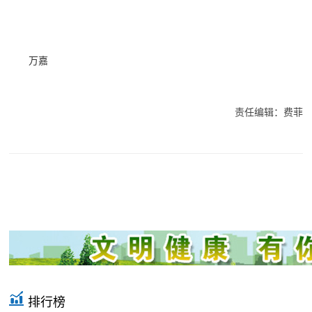
万嘉
责任编辑：费菲
排行榜