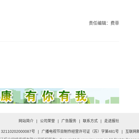
责任编辑：费菲
网站简介
|
公司荣誉
|
广告服务
|
联系方式
|
走进报社
2110202000087号
|
广播电视节目制作经营许可证（苏）字第481号
|
互联网新