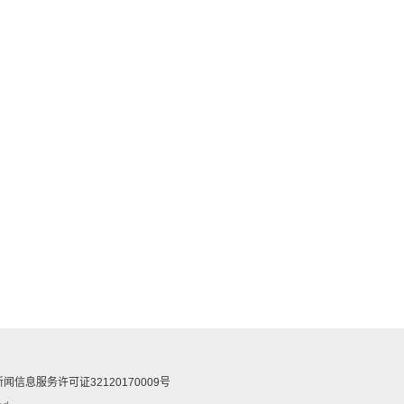
闻信息服务许可证32120170009号