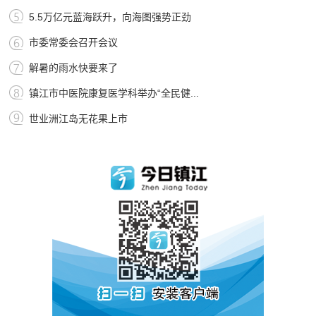
5.5万亿元蓝海跃升，向海图强势正劲
市委常委会召开会议
解暑的雨水快要来了
镇江市中医院康复医学科举办“全民健...
世业洲江岛无花果上市