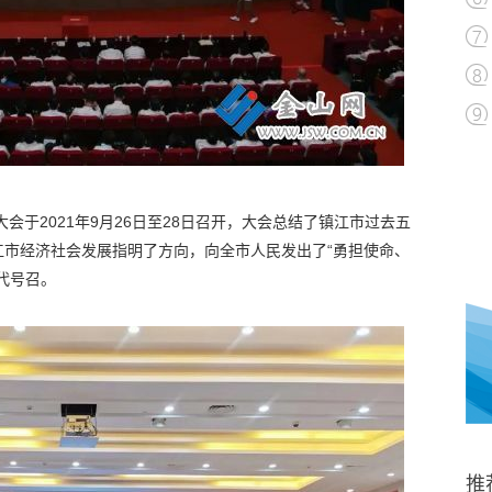
会于2021年9月26日至28日召开，大会总结了镇江市过去五
江市经济社会发展指明了方向，向全市人民发出了“勇担使命、
代号召。
推