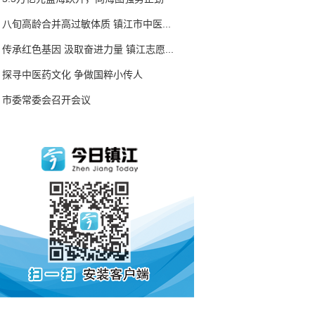
八旬高龄合并高过敏体质 镇江市中医...
传承红色基因 汲取奋进力量 镇江志愿...
探寻中医药文化 争做国粹小传人
市委常委会召开会议