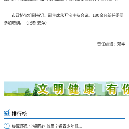
市政协党组副书记、副主席朱开宝主持会议。180余名新任委员
参加培训。
（记者 姜萍）
责任编辑：邓宇
排行榜
旋翼逐风 宁镇同心 首届宁镇青少年低...