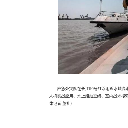
应急处突队在长江90号红浮附近水域高
人机实战应用、水上船舶查缉、室内战术搜索
体记者 董礼）