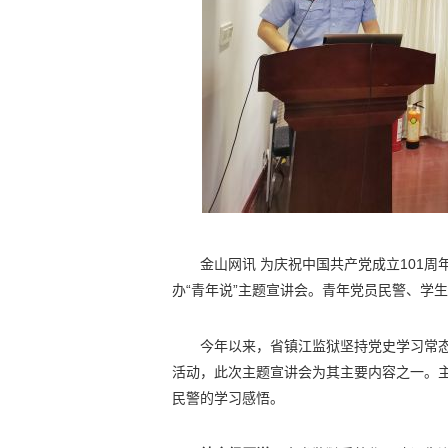
金山网讯 为庆祝中国共产党成立101周
办“青年说”主题宣讲会。青年党员民警、学
今年以来，省镇江监狱坚持党史学习常态
活动，此次主题宣讲会为其主要内容之一。主
民警的学习感悟。