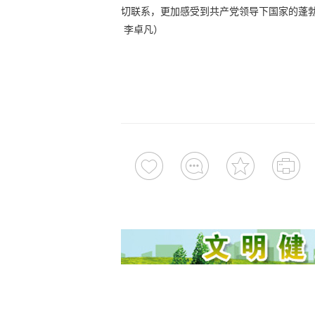
切联系，更加感受到共产党领导下国家的蓬
李卓凡）