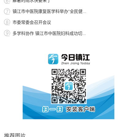
解暑的雨水快要来了
镇江市中医院康复医学科举办“全民健...
市委常委会召开会议
多学科协作 镇江市中医院妇科成功切...
推荐图片