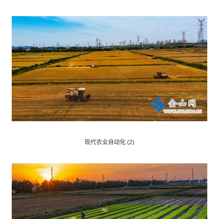
现代农业自动化 (2)