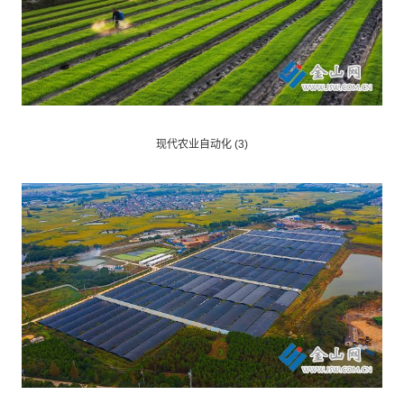
现代农业自动化 (3)