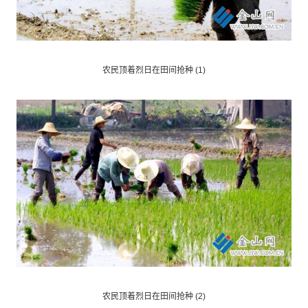
农民顶着烈日在田间抢种 (1)
农民顶着烈日在田间抢种 (2)