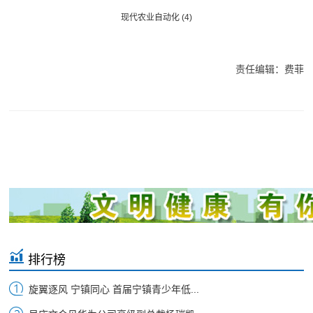
现代农业自动化 (4)
责任编辑：费菲
排行榜
旋翼逐风 宁镇同心 首届宁镇青少年低...