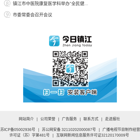
镇江市中医院康复医学科举办“全民健...
市委常委会召开会议
推荐图片
网站简介
|
公司荣誉
|
广告服务
|
联系方式
|
走进报社
苏ICP备05002936号
|
苏公网安备 32110202000087号
|
广播电视节目制作经营
许可证（苏）字第481号
|
互联网新闻信息服务许可证32120170009号