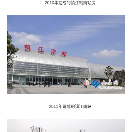
2010年建成的镇江站南站房
2011年建成的镇江南站