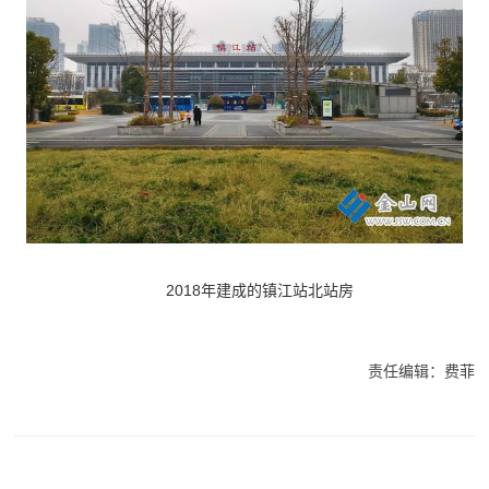
2018年建成的镇江站北站房
责任编辑：费菲