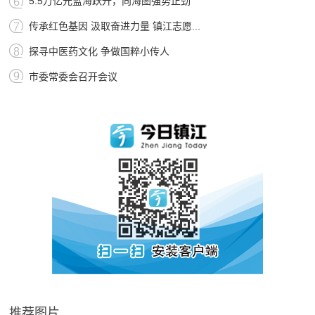
5.5万亿元蓝海跃升，向海图强势正劲
传承红色基因 汲取奋进力量 镇江志愿...
探寻中医药文化 争做国粹小传人
市委常委会召开会议
推荐图片