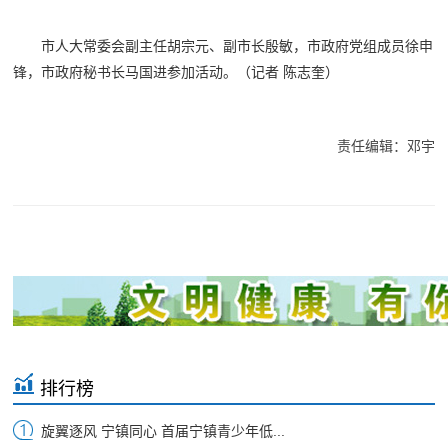
市人大常委会副主任胡宗元、副市长殷敏，市政府党组成员徐申
锋，市政府秘书长马国进参加活动。
（记者 陈志奎）
责任编辑：邓宇
排行榜
旋翼逐风 宁镇同心 首届宁镇青少年低...