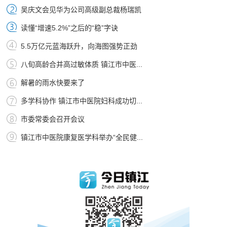
吴庆文会见华为公司高级副总裁杨瑞凯
读懂“增速5.2%”之后的“稳”字诀
5.5万亿元蓝海跃升，向海图强势正劲
八旬高龄合并高过敏体质 镇江市中医...
解暑的雨水快要来了
多学科协作 镇江市中医院妇科成功切...
市委常委会召开会议
镇江市中医院康复医学科举办“全民健...