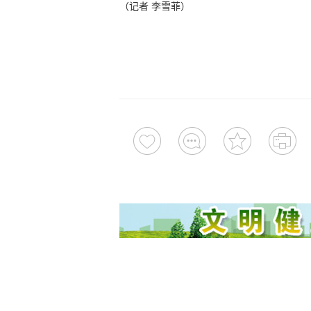
（记者 李雪菲）