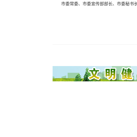
市委常委、市委宣传部部长、市委秘书