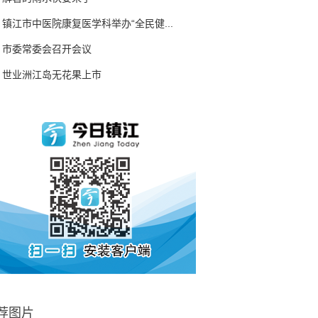
镇江市中医院康复医学科举办“全民健...
市委常委会召开会议
世业洲江岛无花果上市
荐图片