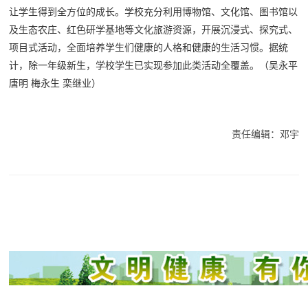
让学生得到全方位的成长。学校充分利用博物馆、文化馆、图书馆以
及生态农庄、红色研学基地等文化旅游资源，开展沉浸式、探究式、
项目式活动，全面培养学生们健康的人格和健康的生活习惯。据统
计，除一年级新生，学校学生已实现参加此类活动全覆盖。
（吴永平
唐明 梅永生 栾继业）
责任编辑：邓宇